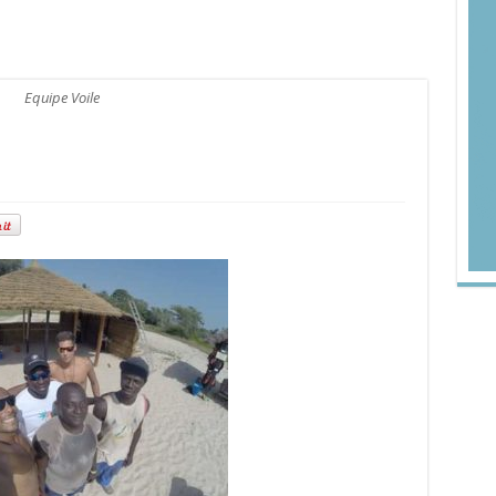
Equipe Voile