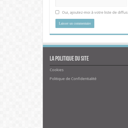
Oui, ajoutez-moi à votre liste de diffus
La politique du site
Cookies
Politique de Confidentialité