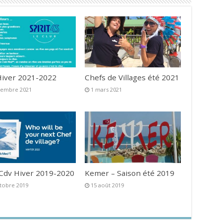
iver 2021-2022
Chefs de Villages été 2021
vembre 2021
1 mars 2021
 Cdv Hiver 2019-2020
Kemer – Saison été 2019
tobre 2019
15 août 2019