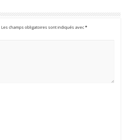
.
Les champs obligatoires sont indiqués avec
*