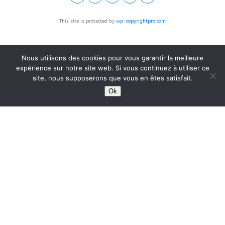
This site is protected by
wp-copyrightpro.com
Nous utilisons des cookies pour vous garantir la meilleure
expérience sur notre site web. Si vous continuez à utiliser ce
site, nous supposerons que vous en êtes satisfait.
Ok