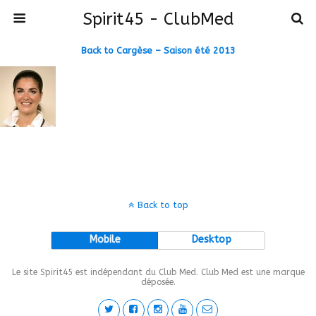
Spirit45 - ClubMed
Back to Cargèse – Saison été 2013
Back to top
Mobile
Desktop
Le site Spirit45 est indépendant du Club Med. Club Med est une marque
déposée.