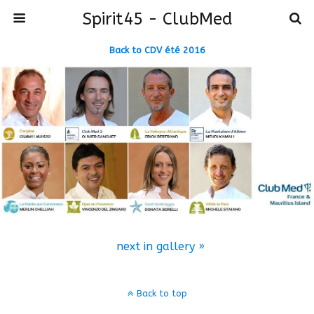
Spirit45 - ClubMed
Back to CDV été 2016
next in gallery »
Back to top