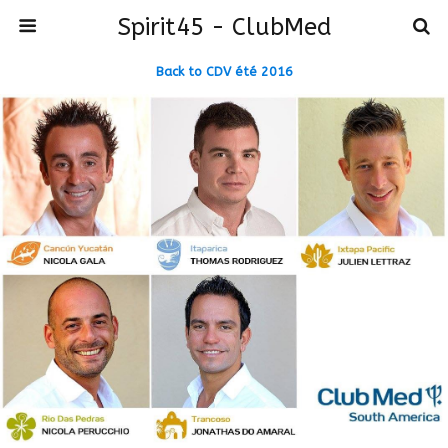
Spirit45 - ClubMed
Back to CDV été 2016