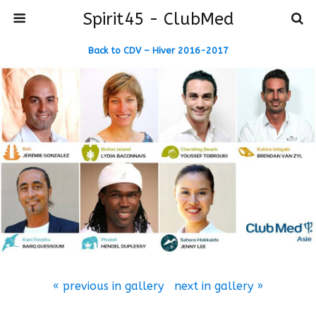
Spirit45 - ClubMed
Back to CDV – Hiver 2016-2017
« previous in gallery
next in gallery »