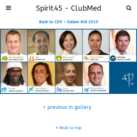
Spirit45 - ClubMed
Back to CDV – Saison été 2015
« previous in gallery
Back to top