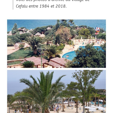
Cefalu entre 1984 et 2018.