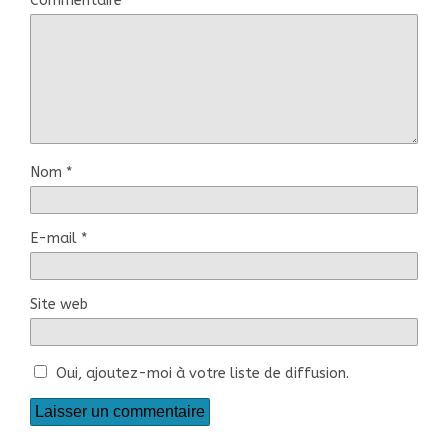
Commentaire
*
Nom
*
E-mail
*
Site web
Oui, ajoutez-moi à votre liste de diffusion.