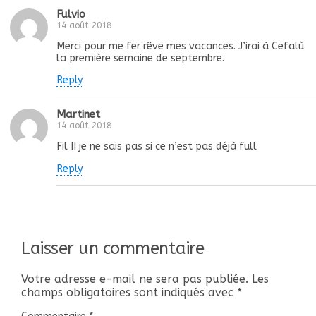
Fulvio
14 août 2018
Merci pour me fer rêve mes vacances. J’irai à Cefalù
la première semaine de septembre.
Reply
Martinet
14 août 2018
Fil II je ne sais pas si ce n’est pas déjà full
Reply
Laisser un commentaire
Votre adresse e-mail ne sera pas publiée.
Les
champs obligatoires sont indiqués avec
*