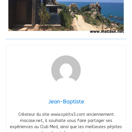
Jean-Baptiste
Créateur du site www.spirit45.com anciennement
macase.net, il souhaite vous faire partager ses
expériences au Club Med, ainsi que les meilleures pépites