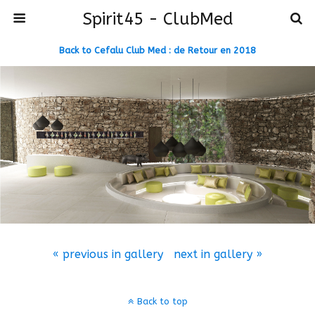
Spirit45 - ClubMed
Back to Cefalu Club Med : de Retour en 2018
« previous in gallery
next in gallery »
Back to top