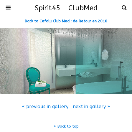
Spirit45 - ClubMed
Back to Cefalu Club Med : de Retour en 2018
« previous in gallery
next in gallery »
Back to top