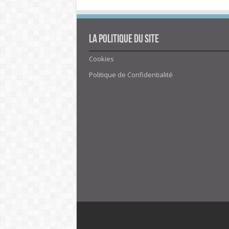
La politique du site
Cookies
Politique de Confidentialité