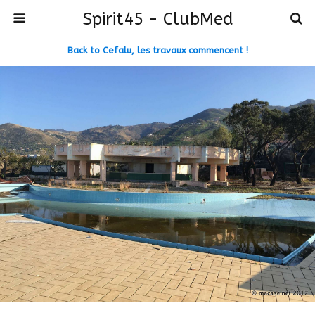
Spirit45 - ClubMed
Back to Cefalu, les travaux commencent !