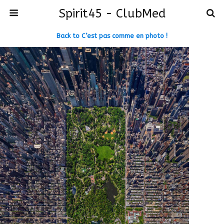
Spirit45 - ClubMed
Back to C’est pas comme en photo !