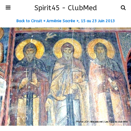
Spirit45 - ClubMed
Back to Circuit « Arménie Sacrée », 15 au 23 Juin 2013