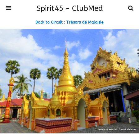
Spirit45 - ClubMed
Back to Circuit : Trésors de Malaisie