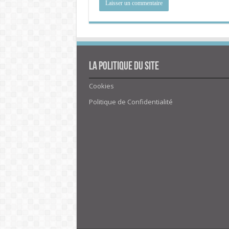
La politique du site
Cookies
Politique de Confidentialité