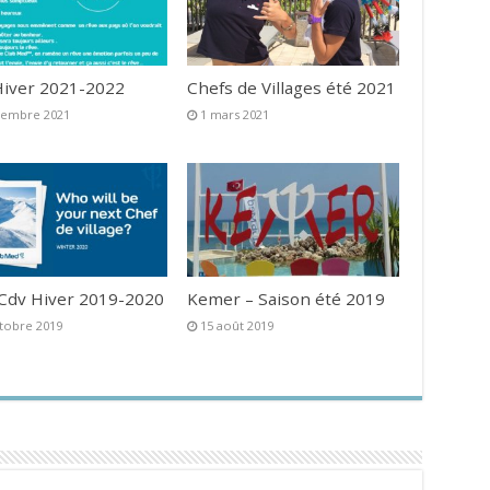
iver 2021-2022
Chefs de Villages été 2021
vembre 2021
1 mars 2021
 Cdv Hiver 2019-2020
Kemer – Saison été 2019
tobre 2019
15 août 2019