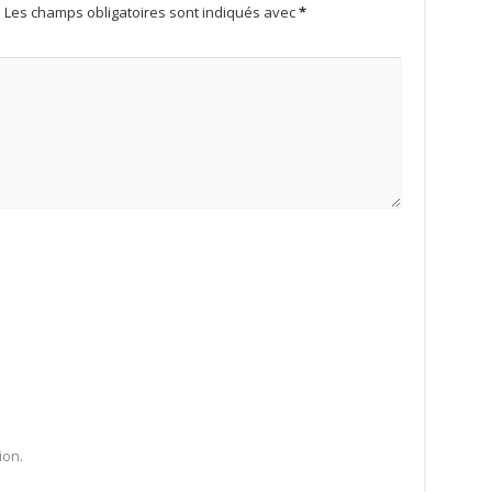
.
Les champs obligatoires sont indiqués avec
*
ion.