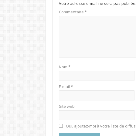
Votre adresse e-mail ne sera pas publiée
Commentaire
*
Nom
*
E-mail
*
Site web
Oui, ajoutez-moi à votre liste de diffus