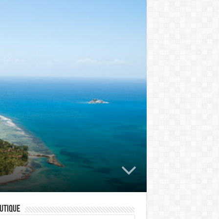
utique