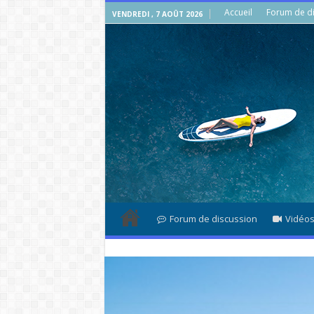
Accueil
Forum de di
VENDREDI , 7 AOÛT 2026
Forum de discussion
Vidéo