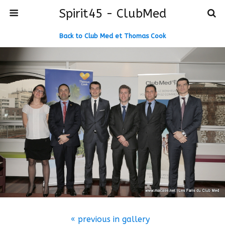
Spirit45 - ClubMed
Back to Club Med et Thomas Cook
« previous in gallery