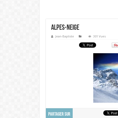
alpes-neige
Jean-Baptiste
301 Vues
PARTAGER SUR