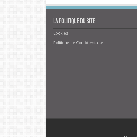
La politique du site
Cookies
Politique de Confidentialité