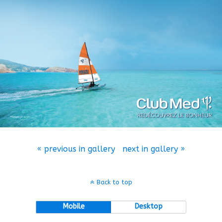
« previous in gallery
next in gallery »
Back to top
Mobile
Desktop