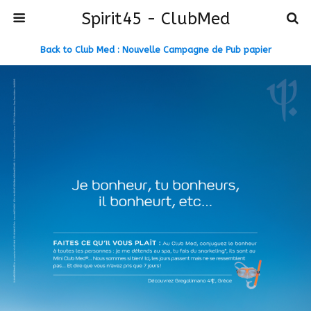
Spirit45 - ClubMed
Back to Club Med : Nouvelle Campagne de Pub papier