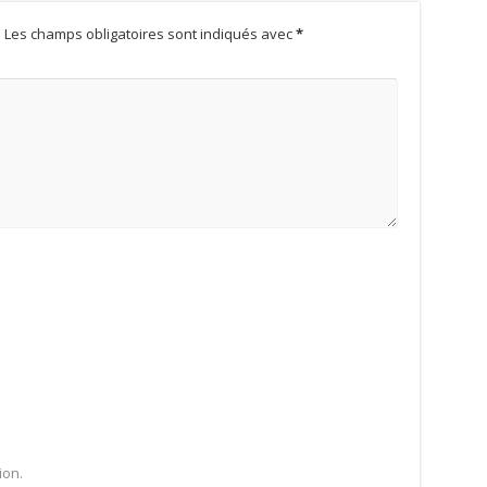
.
Les champs obligatoires sont indiqués avec
*
ion.