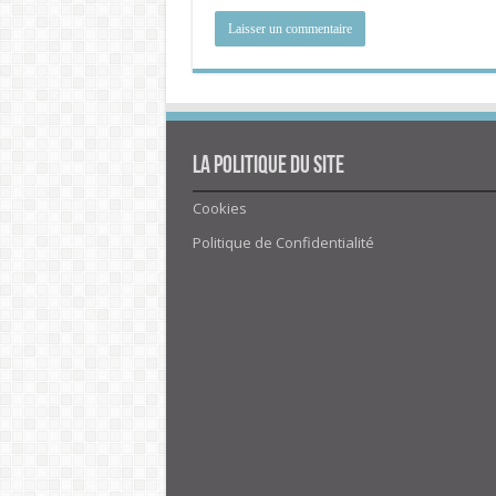
La politique du site
Cookies
Politique de Confidentialité