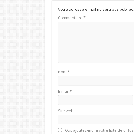
Votre adresse e-mail ne sera pas publiée
Commentaire
*
Nom
*
E-mail
*
Site web
Oui, ajoutez-moi à votre liste de diffus