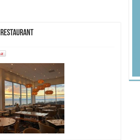
 restaurant