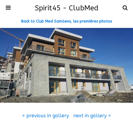
Spirit45 - ClubMed
Back to Club Med Samöens, les premières photos
« previous in gallery
next in gallery »