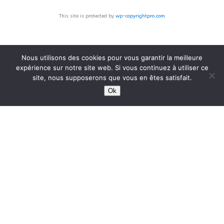
This site is protected by
wp-copyrightpro.com
Nous utilisons des cookies pour vous garantir la meilleure
expérience sur notre site web. Si vous continuez à utiliser ce
site, nous supposerons que vous en êtes satisfait.
Ok