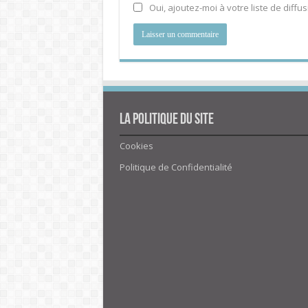
Oui, ajoutez-moi à votre liste de diffus
La politique du site
Cookies
Politique de Confidentialité