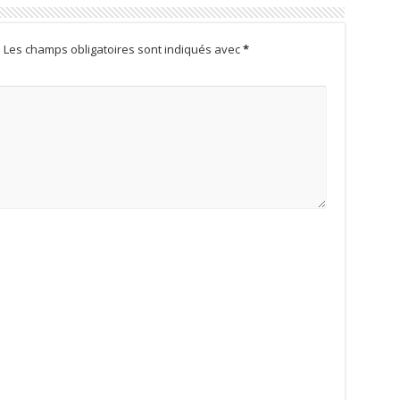
.
Les champs obligatoires sont indiqués avec
*