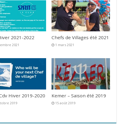
iver 2021-2022
Chefs de Villages été 2021
vembre 2021
1 mars 2021
 Cdv Hiver 2019-2020
Kemer – Saison été 2019
tobre 2019
15 août 2019