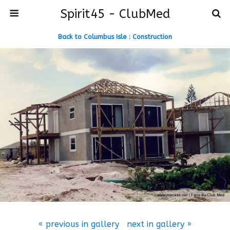
Spirit45 - ClubMed
Back to Columbus Isle : Construction
« previous in gallery
next in gallery »