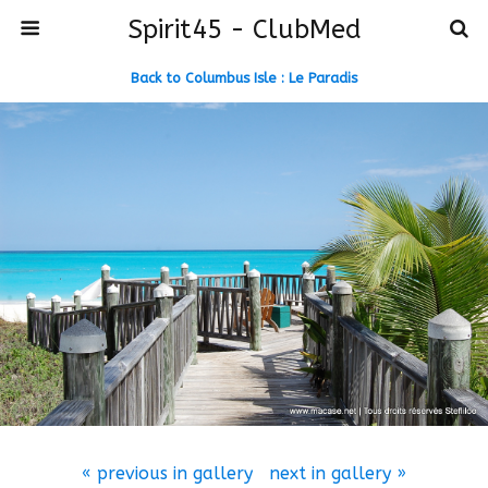
Spirit45 - ClubMed
Back to Columbus Isle : Le Paradis
« previous in gallery
next in gallery »