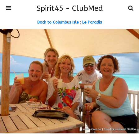
Spirit45 - ClubMed
Back to Columbus Isle : Le Paradis