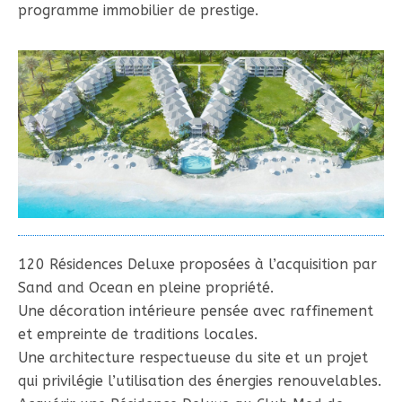
programme immobilier de prestige.
120 Résidences Deluxe proposées à l’acquisition par
Sand and Ocean en pleine propriété.
Une décoration intérieure pensée avec raffinement
et empreinte de traditions locales.
Une architecture respectueuse du site et un projet
qui privilégie l’utilisation des énergies renouvelables.