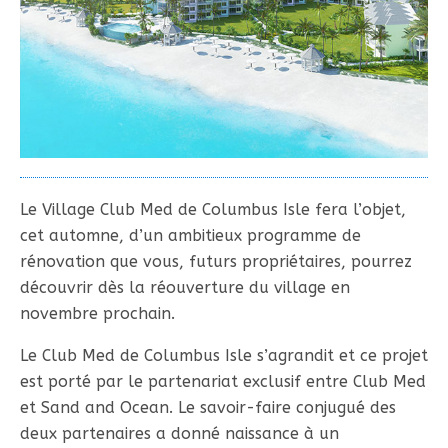
Le Village Club Med de Columbus Isle fera l’objet,
cet automne, d’un ambitieux programme de
rénovation que vous, futurs propriétaires, pourrez
découvrir dès la réouverture du village en
novembre prochain.
Le Club Med de Columbus Isle s’agrandit et ce projet
est porté par le partenariat exclusif entre Club Med
et Sand and Ocean. Le savoir-faire conjugué des
deux partenaires a donné naissance à un