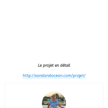
Le projet en détail
http://sandandocean.com/projet/