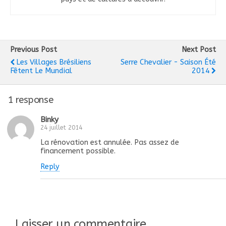
Previous Post
Next Post
Les Villages Brésiliens
Serre Chevalier - Saison Été
Fêtent Le Mundial
2014
1 response
Binky
24 juillet 2014
La rénovation est annulée. Pas assez de
financement possible.
Reply
Laisser un commentaire