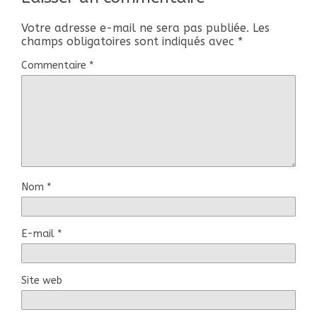
Votre adresse e-mail ne sera pas publiée.
Les
champs obligatoires sont indiqués avec
*
Commentaire
*
Nom
*
E-mail
*
Site web