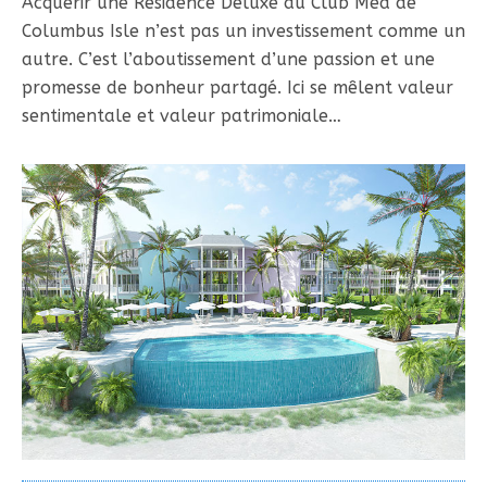
Acquérir une Résidence Deluxe au Club Med de
Columbus Isle n’est pas un investissement comme un
autre. C’est l’aboutissement d’une passion et une
promesse de bonheur partagé. Ici se mêlent valeur
sentimentale et valeur patrimoniale…