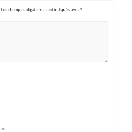
.
Les champs obligatoires sont indiqués avec
*
ion.