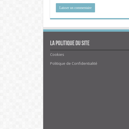
La politique du site
Cookies
Politique de Confidentialité