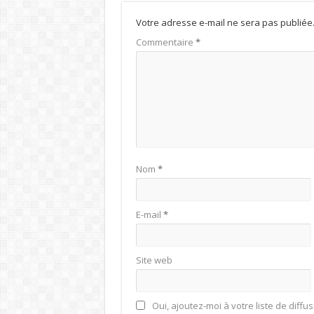
Votre adresse e-mail ne sera pas publiée
Commentaire
*
Nom
*
E-mail
*
Site web
Oui, ajoutez-moi à votre liste de diffus