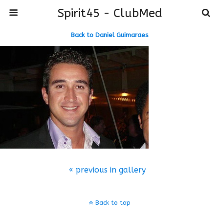
Spirit45 - ClubMed
Back to Daniel Guimaraes
« previous in gallery
Back to top