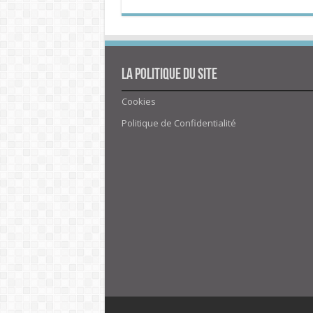
La politique du site
Cookies
Politique de Confidentialité