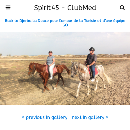
Spirit45 - ClubMed
Back to Djerba La Douce pour l’amour de la Tunisie et d’une équipe
GO
« previous in gallery
next in gallery »