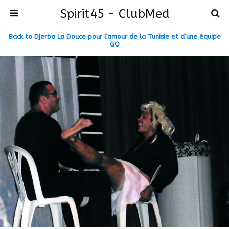
Spirit45 - ClubMed
Back to Djerba La Douce pour l’amour de la Tunisie et d’une équipe
GO