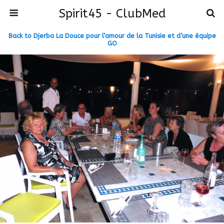
Spirit45 - ClubMed
Back to Djerba La Douce pour l’amour de la Tunisie et d’une équipe
GO