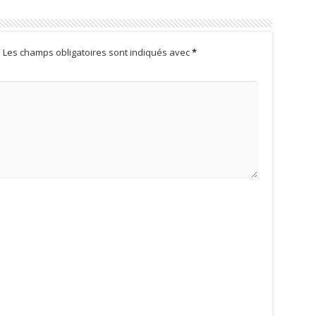
.
Les champs obligatoires sont indiqués avec
*