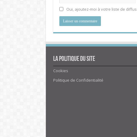
Oui, ajoutez-moi à votre liste de diffus
La politique du site
Cookies
Politique de Confidentialité