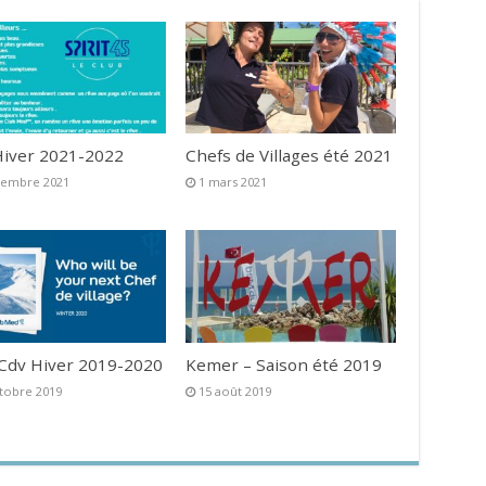
iver 2021-2022
Chefs de Villages été 2021
vembre 2021
1 mars 2021
 Cdv Hiver 2019-2020
Kemer – Saison été 2019
tobre 2019
15 août 2019