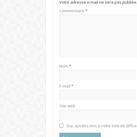
Votre adresse e-mail ne sera pas publiée
Commentaire
*
Nom
*
E-mail
*
Site web
Oui, ajoutez-moi à votre liste de diffus