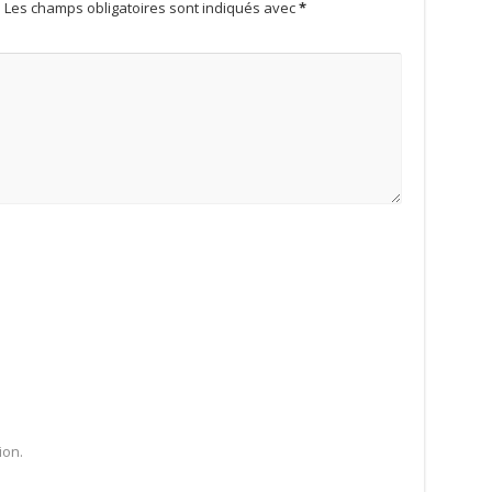
.
Les champs obligatoires sont indiqués avec
*
ion.