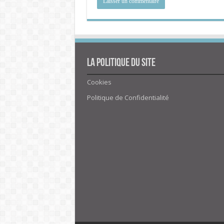
La politique du site
Cookies
Politique de Confidentialité