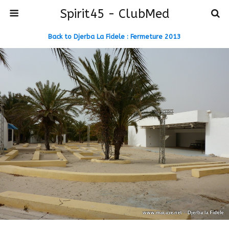
Spirit45 - ClubMed
Back to Djerba La Fidele : Fermeture 2013