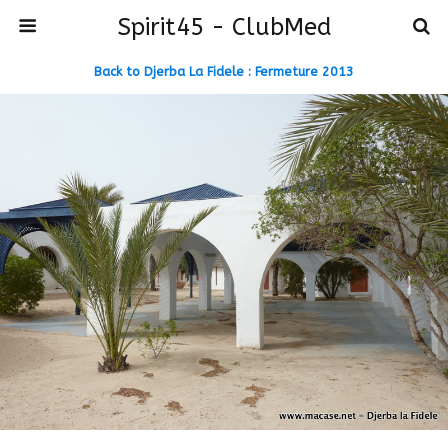
Spirit45 - ClubMed
Back to Djerba La Fidele : Fermeture 2013