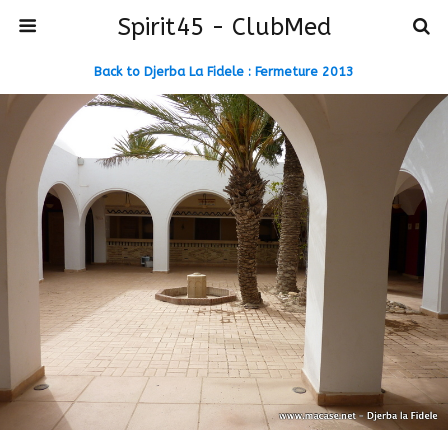
Spirit45 - ClubMed
Back to Djerba La Fidele : Fermeture 2013