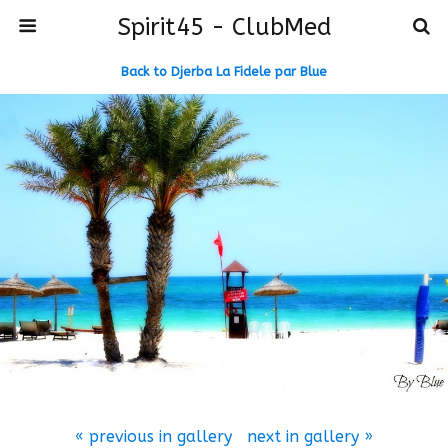
Spirit45 - ClubMed
Back to Djerba La Fidele par Blue
« previous in gallery
next in gallery »