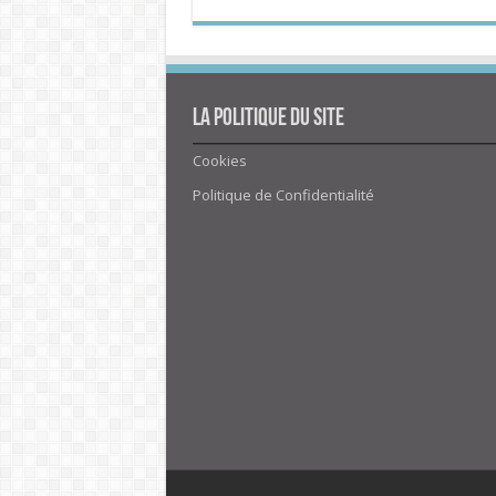
La politique du site
Cookies
Politique de Confidentialité