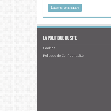
La politique du site
Cookies
Politique de Confidentialité