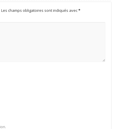
.
Les champs obligatoires sont indiqués avec
*
ion.