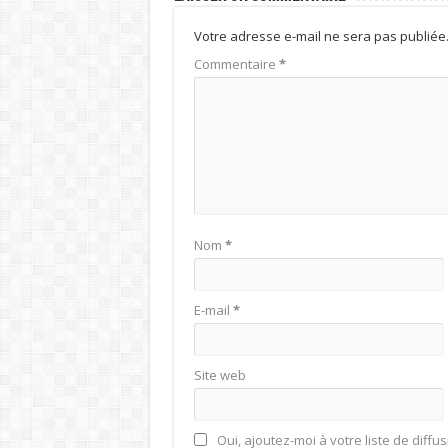
Votre adresse e-mail ne sera pas publiée
Commentaire
*
Nom
*
E-mail
*
Site web
Oui, ajoutez-moi à votre liste de diffus