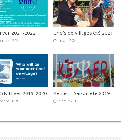
iver 2021-2022
Chefs de Villages été 2021
vembre 2021
1 mars 2021
 Cdv Hiver 2019-2020
Kemer – Saison été 2019
tobre 2019
15 août 2019