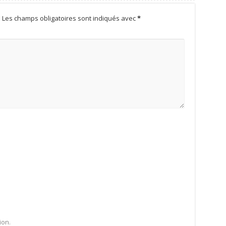
.
Les champs obligatoires sont indiqués avec
*
ion.