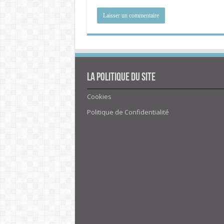
La politique du site
Cookies
Politique de Confidentialité