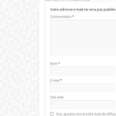
Votre adresse e-mail ne sera pas publiée
Commentaire
*
Nom
*
E-mail
*
Site web
Oui, ajoutez-moi à votre liste de diffus