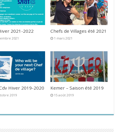
iver 2021-2022
Chefs de Villages été 2021
vembre 2021
1 mars 2021
 Cdv Hiver 2019-2020
Kemer – Saison été 2019
tobre 2019
15 août 2019