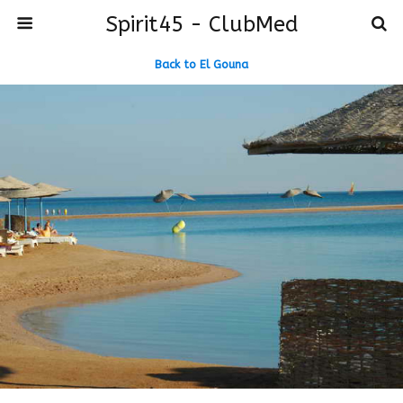
Spirit45 - ClubMed
Back to El Gouna