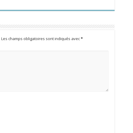
.
Les champs obligatoires sont indiqués avec
*