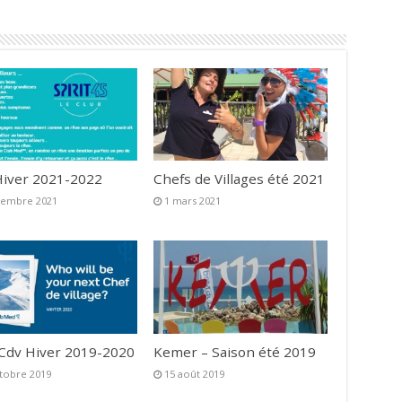
iver 2021-2022
Chefs de Villages été 2021
vembre 2021
1 mars 2021
 Cdv Hiver 2019-2020
Kemer – Saison été 2019
tobre 2019
15 août 2019