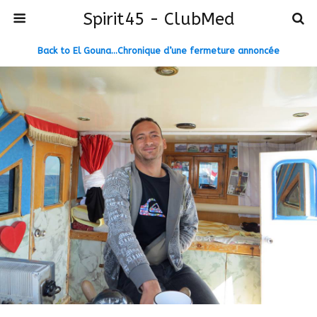
Spirit45 - ClubMed
Back to El Gouna…Chronique d’une fermeture annoncée