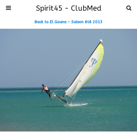
Spirit45 - ClubMed
Back to El Gouna – Saison été 2013