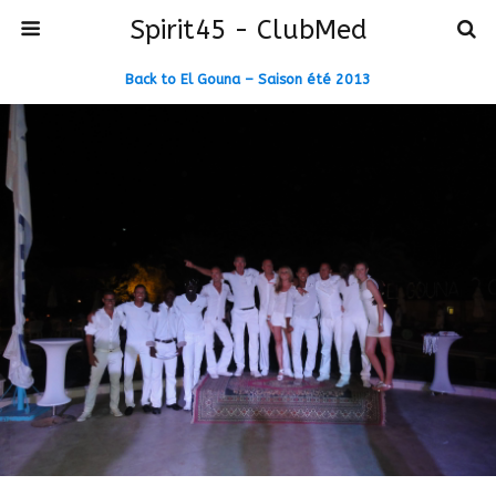
Spirit45 - ClubMed
Back to El Gouna – Saison été 2013