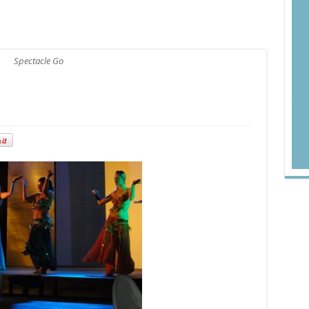
Spectacle Go