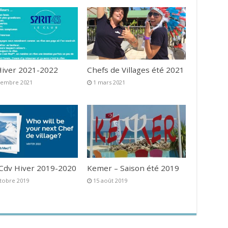
iver 2021-2022
Chefs de Villages été 2021
vembre 2021
1 mars 2021
 Cdv Hiver 2019-2020
Kemer – Saison été 2019
tobre 2019
15 août 2019