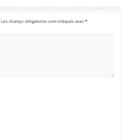
.
Les champs obligatoires sont indiqués avec
*