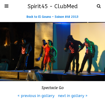
Spirit45 - ClubMed
Back to El Gouna – Saison été 2013
Spectacle Go
« previous in gallery
next in gallery »