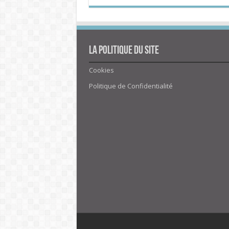
La politique du site
Cookies
Politique de Confidentialité